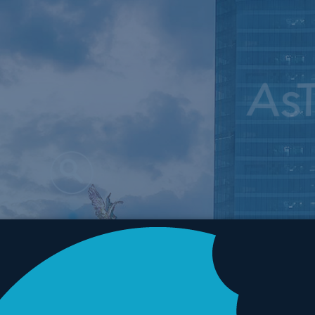
Servicios
Nosotros